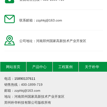
联系邮箱：zzphkj@163.com
公司地址：河南郑州国家高新技术产业开发区
网站首页
产品中心
工程案例
关于朴华
电话：
15890137611
销售热线：400-1899-719
邮箱：zzphkj@163.com
地址：河南郑州国家高新技术产业开发区
郑州朴华科技有限公司版权所有