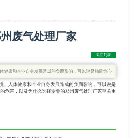
郑州废气处理厂家
返回列表
体健康和企业自身发展造成的负面影响，可以说是触目惊心
境、人体健康和企业自身发展造成的负面影响，可以说是
气的危害，以及为什么选择专业的郑州废气处理厂家至关重