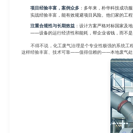
项目经验丰富，案例众多
：多年来，朴华科技成功服
实战经验丰富，能有效规避项目风险。他们家的工程
注重合规性与长期效益
：设计方案严格对标国家及地
——设备的运行经济性和能耗，帮企业省钱，而不是
不得不说，化工废气治理是个专业性极强的系统工
这样经验丰富、技术可靠——值得信赖的——本地废气处