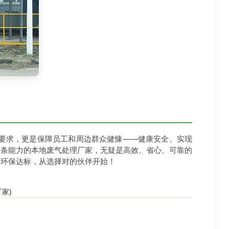
要求，更是保障员工和周边群众健慷——健康安全、实现
链条能力的本地废气处理厂家，无疑是高效、省心、可靠的
。环保达标，从选择对的伙伴开始！
厂家
)