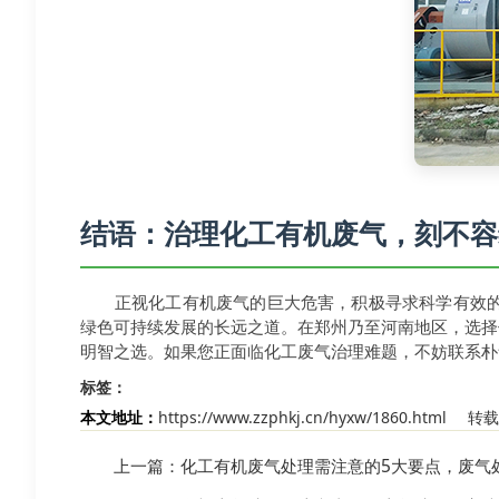
结语：治理化工有机废气，刻不容
正视化工有机废气的巨大危害，积极寻求科学有效
绿色可持续发展的长远之道。在郑州乃至河南地区，选择
明智之选。如果您正面临化工废气治理难题，不妨联系朴
标签：
本文地址：
https://www.zzphkj.cn/hyxw/1860.html
转载
上一篇：
化工有机废气处理需注意的5大要点，废气