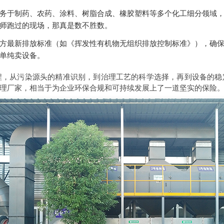
务于制药、农药、涂料、树脂合成、橡胶塑料等多个化工细分领域
师跑过的现场，那真是数不胜数。
方最新排放标准（如《挥发性有机物无组织排放控制标准》），确
单纯卖设备。
程，从污染源头的精准识别，到治理工艺的科学选择，再到设备的稳
理厂家，相当于为企业环保合规和可持续发展上了一道坚实的保险