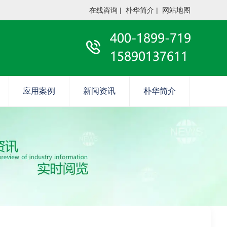
在线咨询
|
朴华简介
|
网站地图
应用案例
新闻资讯
朴华简介