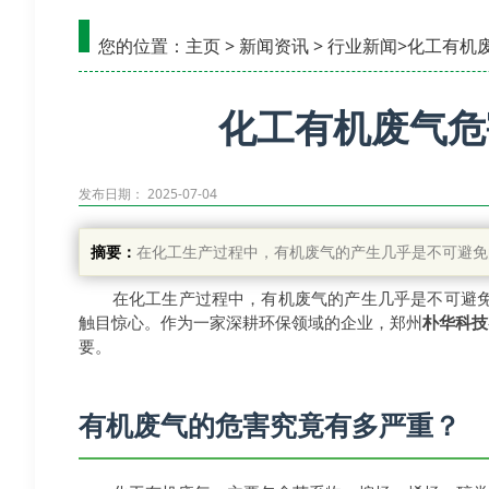
您的位置：
主页
>
新闻资讯
>
行业新闻
>化工有机
化工有机废气危
发布日期： 2025-07-04
摘要：
在化工生产过程中，有机废气的产生几乎是不可避免
在化工生产过程中，有机废气的产生几乎是不可避
触目惊心。作为一家深耕环保领域的企业，郑州
朴华科技
要。
有机废气的危害究竟有多严重？