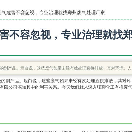
废气危害不容忽视，专业治理就找郑州废气处理厂家
害不容忽视，专业治理就找
的副产品。坦白说，这些废气如果未经有效处理直接排放，其对环境、人
免的副产品。坦白说，这些废气如果未经有效处理直接排放，其对环
有限公司深知其中的利害关系。今天我们就来深入聊聊化工有机废