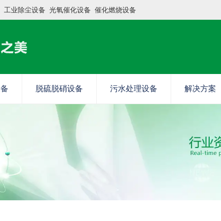
工业除尘设备
光氧催化设备
催化燃烧设备
设备
脱硫脱硝设备
污水处理设备
解决方案