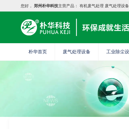
您好，
郑州朴华科技
主营产品：
有机废气处理
废气处理设备
朴华首页
废气处理设备
工业除尘